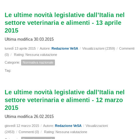
Le ultime novità legislative dall’Italia nel
settore veterinaria e alimenti - 13 aprile
2015
Ultima modifica 30.03.2015
lunedì 13 aprile 2015
/
Autore:
Redazione VeSA
/
Visualizzazioni (2359)
/
Commenti
(0)
/
Rating: Nessuna valutazione
Categorie:
Normativa nazionale
Tag:
Le ultime novità legislative dall’Italia nel
settore veterinaria e alimenti - 12 marzo
2015
Ultima modifica 26.02.2015
giovedì 12 marzo 2015
/
Autore:
Redazione VeSA
/
Visualizzazioni
(2453)
/
Commenti (0)
/
Rating: Nessuna valutazione