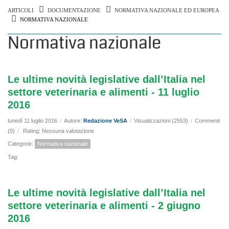
ARTICOLI
DOCUMENTAZIONE
NORMATIVA NAZIONALE ED EUROPEA
NORMATIVA NAZIONALE
Normativa nazionale
Le ultime novità legislative dall’Italia nel
settore veterinaria e alimenti - 11 luglio
2016
lunedì 11 luglio 2016
/
Autore:
Redazione VeSA
/
Visualizzazioni (2553)
/
Commenti
(0)
/
Rating: Nessuna valutazione
Categorie:
Normativa nazionale
Tag:
Le ultime novità legislative dall’Italia nel
settore veterinaria e alimenti - 2 giugno
2016