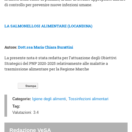
di controllo per prevenire nuove infezioni umane.
LA SALMONELLOSI ALIMENTARE (LOCANDINA)
Autore:
Dott.ssa Maria Chiara Burattini
La presente nota è stata redatta per l’attuazione degli Obiettivi
Strategici del PNP 2020-2025 relativamente alle malattie a
trasmissione alimentare per la Regione Marche
Stampa
Categorie:
Igiene degli alimenti
,
Tossinfezioni alimentari
Tag:
Valutazioni:
3.4
Redazione VeSA