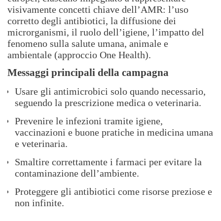
visivamente concetti chiave dell’AMR: l’uso
corretto degli antibiotici, la diffusione dei
microrganismi, il ruolo dell’igiene, l’impatto del
fenomeno sulla salute umana, animale e
ambientale (approccio One Health).
Messaggi principali della campagna
Usare gli antimicrobici solo quando necessario,
seguendo la prescrizione medica o veterinaria.
Prevenire le infezioni tramite igiene,
vaccinazioni e buone pratiche in medicina umana
e veterinaria.
Smaltire correttamente i farmaci per evitare la
contaminazione dell’ambiente.
Proteggere gli antibiotici come risorse preziose e
non infinite.