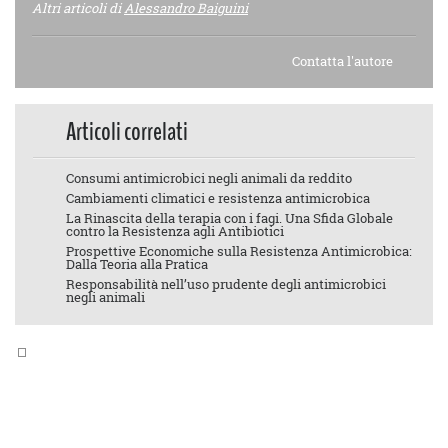
Altri articoli di
Alessandro Baiguini
Contatta l'autore
Articoli correlati
Consumi antimicrobici negli animali da reddito
Cambiamenti climatici e resistenza antimicrobica
La Rinascita della terapia con i fagi. Una Sfida Globale
contro la Resistenza agli Antibiotici
Prospettive Economiche sulla Resistenza Antimicrobica:
Dalla Teoria alla Pratica
Responsabilità nell’uso prudente degli antimicrobici
negli animali