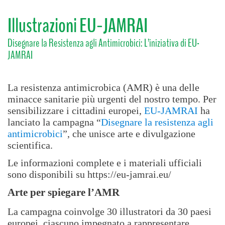
Illustrazioni EU-JAMRAI
Disegnare la Resistenza agli Antimicrobici: L’iniziativa di EU-
JAMRAI
La resistenza antimicrobica (AMR) è una delle
minacce sanitarie più urgenti del nostro tempo. Per
sensibilizzare i cittadini europei,
EU-JAMRAI
ha
lanciato la campagna “
Disegnare la resistenza agli
antimicrobici
”, che unisce arte e divulgazione
scientifica.
Le informazioni complete e i materiali ufficiali
sono disponibili su
https://eu-jamrai.eu/
Arte per spiegare l’AMR
La campagna coinvolge 30 illustratori da 30 paesi
europei, ciascuno impegnato a rappresentare