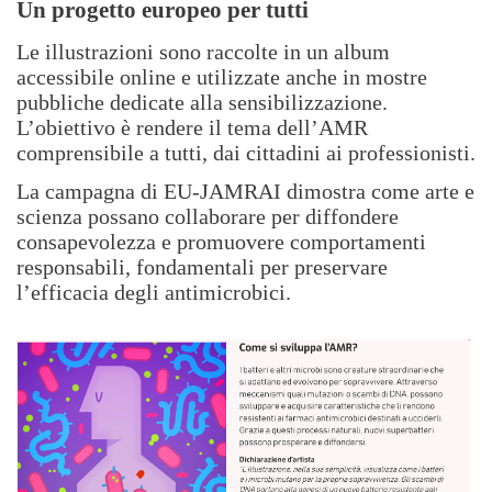
Un progetto europeo per tutti
Le illustrazioni sono raccolte in un album
accessibile online e utilizzate anche in mostre
pubbliche dedicate alla sensibilizzazione.
L’obiettivo è rendere il tema dell’AMR
comprensibile a tutti, dai cittadini ai professionisti.
La campagna di EU-JAMRAI dimostra come arte e
scienza possano collaborare per diffondere
consapevolezza e promuovere comportamenti
responsabili, fondamentali per preservare
l’efficacia degli antimicrobici.