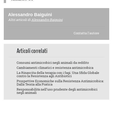
Alessandro Baiguini
Altri articoli di
Alessandro Baiguini
Contatta l'autore
Articoli correlati
Consumi antimicrobici negli animali da reddito
Cambiamenti climatici e resistenza antimicrobica
La Rinascita della terapia con i fagi. Una Sfida Globale
contro la Resistenza agli Antibiotici
Prospettive Economiche sulla Resistenza Antimicrobica:
Dalla Teoria alla Pratica
Responsabilità nell’uso prudente degli antimicrobici
negli animali