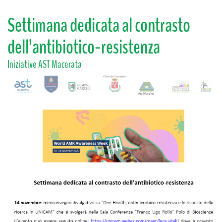
Settimana dedicata al contrasto
dell’antibiotico-resistenza
Iniziative AST Macerata