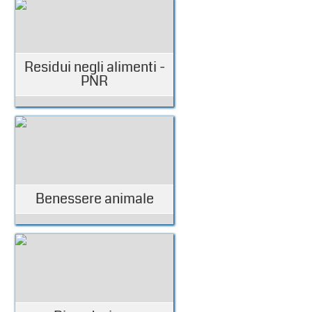
Residui negli alimenti -
PNR
Benessere animale