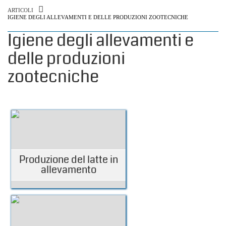
ARTICOLI
IGIENE DEGLI ALLEVAMENTI E DELLE PRODUZIONI ZOOTECNICHE
Igiene degli allevamenti e
delle produzioni
zootecniche
Produzione del latte in
allevamento