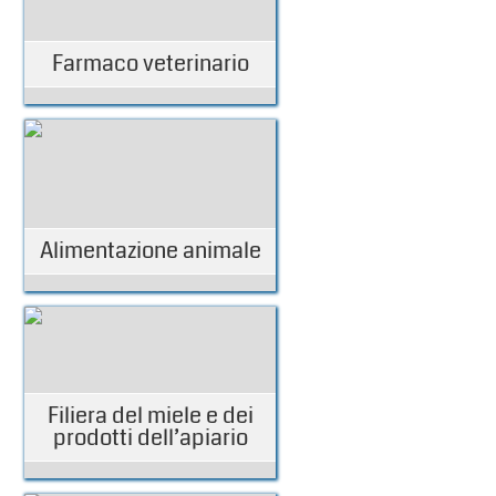
Farmaco veterinario
Alimentazione animale
Filiera del miele e dei
prodotti dell’apiario