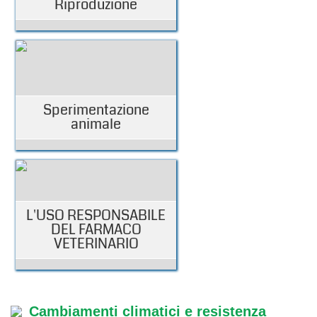
Riproduzione
Sperimentazione
animale
L'USO RESPONSABILE
DEL FARMACO
VETERINARIO
Cambiamenti climatici e resistenza