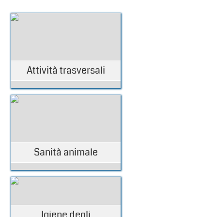
Attività trasversali
Sanità animale
Igiene degli