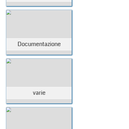
Documentazione
varie