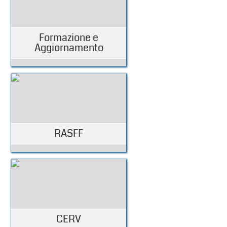
Formazione e
Aggiornamento
RASFF
CERV