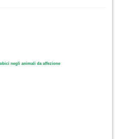
obici negli animali da affezione