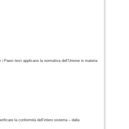
 i Paesi terzi applicano la normativa dell’Unione in materia
verificare la conformità dell’intero sistema – dalla