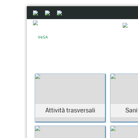
Attività trasversali
Sani