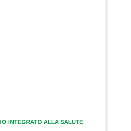
IO INTEGRATO ALLA SALUTE