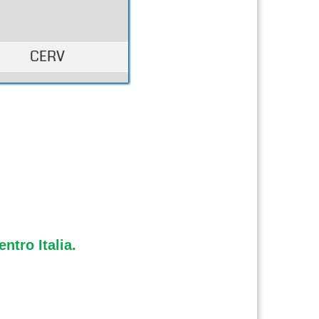
CERV
entro Italia.