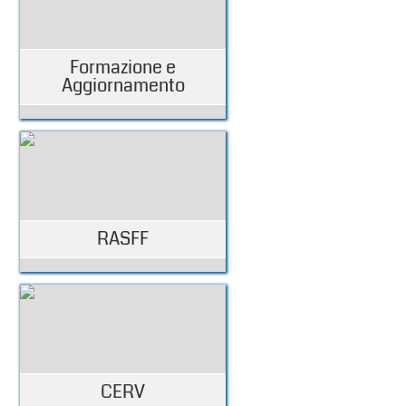
Formazione e
Aggiornamento
RASFF
CERV