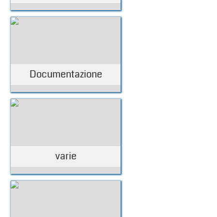
Documentazione
varie