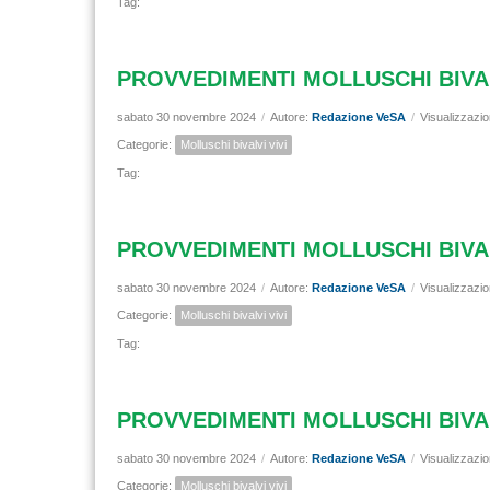
Tag:
PROVVEDIMENTI MOLLUSCHI BIVALV
sabato 30 novembre 2024
/
Autore:
Redazione VeSA
/
Visualizzazio
Categorie:
Molluschi bivalvi vivi
Tag:
PROVVEDIMENTI MOLLUSCHI BIVALV
sabato 30 novembre 2024
/
Autore:
Redazione VeSA
/
Visualizzazio
Categorie:
Molluschi bivalvi vivi
Tag:
PROVVEDIMENTI MOLLUSCHI BIVAL
sabato 30 novembre 2024
/
Autore:
Redazione VeSA
/
Visualizzazio
Categorie:
Molluschi bivalvi vivi