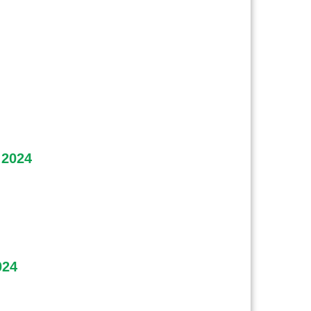
 2024
024