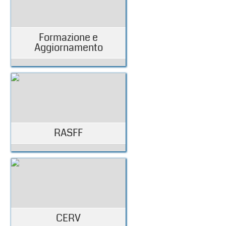
Formazione e
Aggiornamento
RASFF
CERV