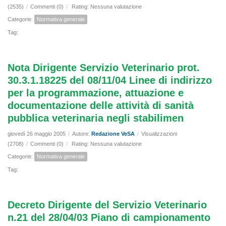
(2535)
/
Commenti (0)
/
Rating: Nessuna valutazione
Categorie:
Normativa generale
Tag:
Nota Dirigente Servizio Veterinario prot.
30.3.1.18225 del 08/11/04 Linee di indirizzo
per la programmazione, attuazione e
documentazione delle attività di sanità
pubblica veterinaria negli stabilimen
giovedì 26 maggio 2005
/
Autore:
Redazione VeSA
/
Visualizzazioni
(2708)
/
Commenti (0)
/
Rating: Nessuna valutazione
Categorie:
Normativa generale
Tag:
Decreto Dirigente del Servizio Veterinario
n.21 del 28/04/03 Piano di campionamento