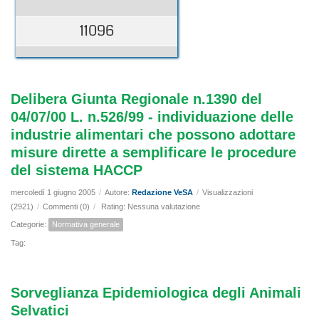
11096
Delibera Giunta Regionale n.1390 del
04/07/00 L. n.526/99 - individuazione delle
industrie alimentari che possono adottare
misure dirette a semplificare le procedure
del sistema HACCP
mercoledì 1 giugno 2005
/
Autore:
Redazione VeSA
/
Visualizzazioni
(2921)
/
Commenti (0)
/
Rating: Nessuna valutazione
Categorie:
Normativa generale
Tag:
Sorveglianza Epidemiologica degli Animali
Selvatici