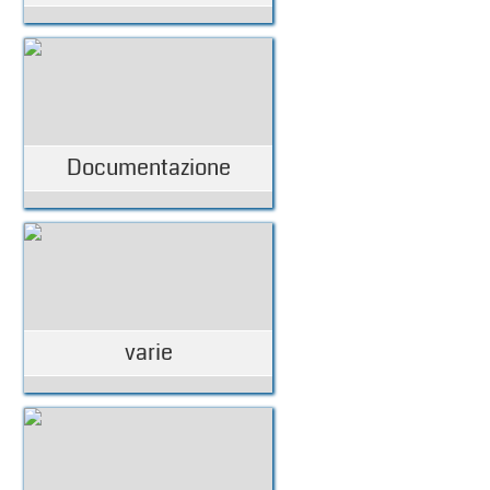
Documentazione
varie