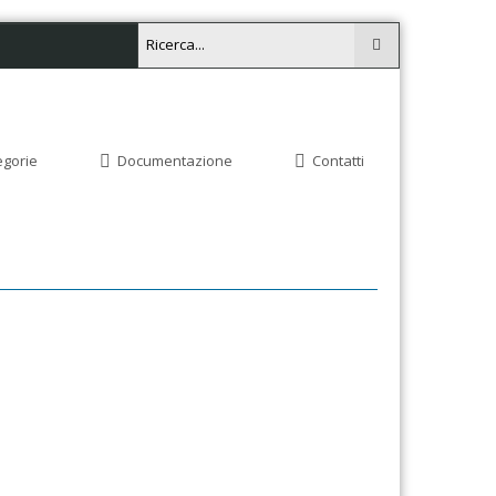
egorie
Documentazione
Contatti