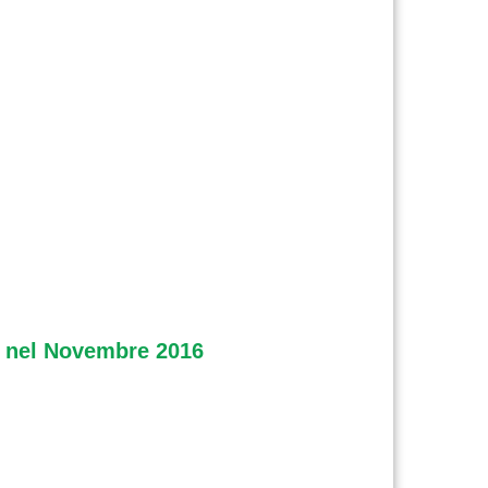
UE nel Novembre 2016