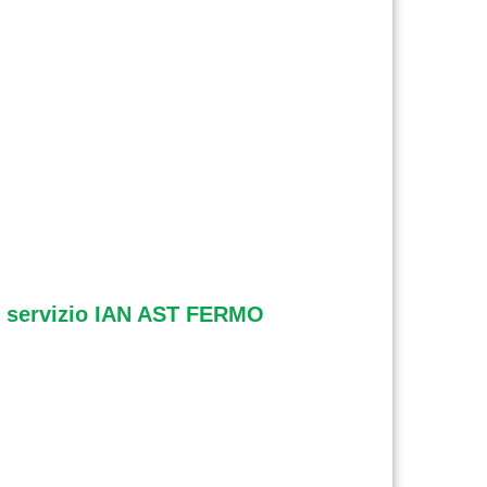
del servizio IAN AST FERMO