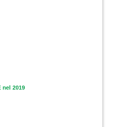
 nel 2019