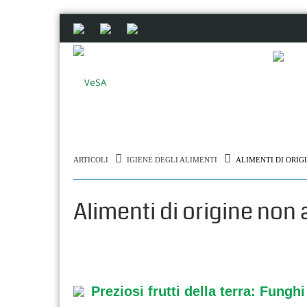
ARTICOLI
IGIENE DEGLI ALIMENTI
ALIMENTI DI ORIG
Alimenti di origine non
Preziosi frutti della terra: Fungh