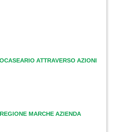
ROCASEARIO ATTRAVERSO AZIONI
 - REGIONE MARCHE AZIENDA