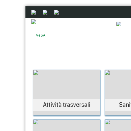
Attività trasversali
Sani