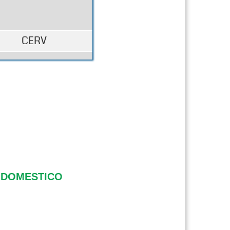
CERV
E DOMESTICO